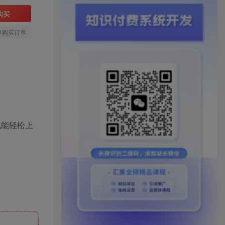
购买
存购买订单
也能轻松上