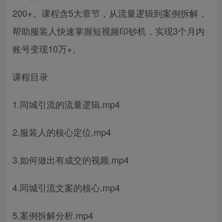
200+。课程含5大章节，从流量逻辑到案例拆解，
帮助服装人快速掌握短视频印钞机，实现3个月内
账号变现10万+。
课程目录
1.同城引流的流量逻辑.mp4
2.服装人的核心定位.mp4
3.如何做出有成交的视频.mp4
4.同城引流文案的核心.mp4
5.案例拆解分析.mp4