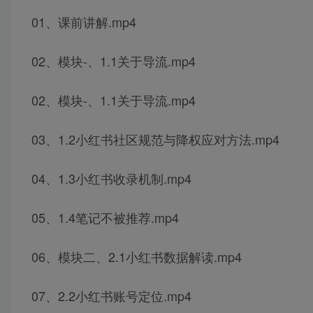
01、课前讲解.mp4
02、模块-、1.1关于导流.mp4
02、模块-、1.1关于导流.mp4
03、1.2小红书社区规范与降权应对方法.mp4
04、1.3小红书收录机制.mp4
05、1.4笔记不被推荐.mp4
06、模块二、2.1小红书数据解读.mp4
07、2.2小红书账号定位.mp4