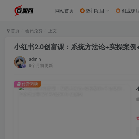
网站首页
热门项目
创业课
首页
会员免费
正文
小红书2.0创富课：系统方法论+实操案例
admin
9个月前更新
付费阅读