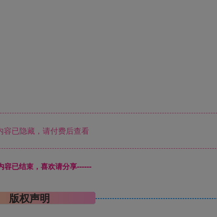
内容已隐藏，请付费后查看
本页内容已结束，喜欢请分享------
版权声明