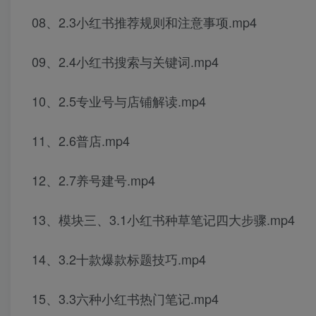
08、2.3小红书推荐规则和注意事项.mp4
09、2.4小红书搜索与关键词.mp4
10、2.5专业号与店铺解读.mp4
11、2.6普店.mp4
12、2.7养号建号.mp4
13、模块三、3.1小红书种草笔记四大步骤.mp4
14、3.2十款爆款标题技巧.mp4
15、3.3六种小红书热门笔记.mp4