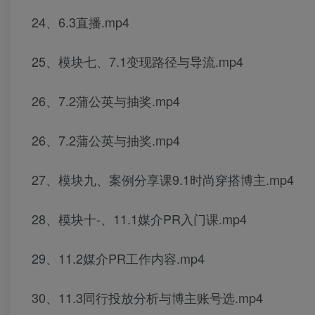
24、6.3直播.mp4
25、模块七、7.1变现路径与导流.mp4
26、7.2蒲公英与抽奖.mp4
26、7.2蒲公英与抽奖.mp4
27、模块九、案例分享课9.1时尚穿搭博主.mp4
28、模块十-、11.1媒介PR入门课.mp4
29、11.2媒介PR工作内容.mp4
30、11.3同行投放分析与博主账号选.mp4