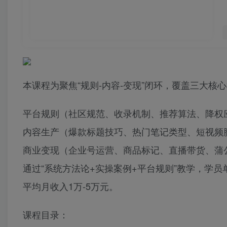
本课程为聚焦“规则-内容-变现”闭环，覆盖三大核
平台规则（社区规范、收录机制、推荐算法、降权
内容生产（爆款标题技巧、热门笔记类型、短视频
商业变现（企业号运营、商品标记、直播带货、蒲
通过“系统方法论+实操案例+平台规则”教学，学员
平均月收入1万-5万元。
课程目录：