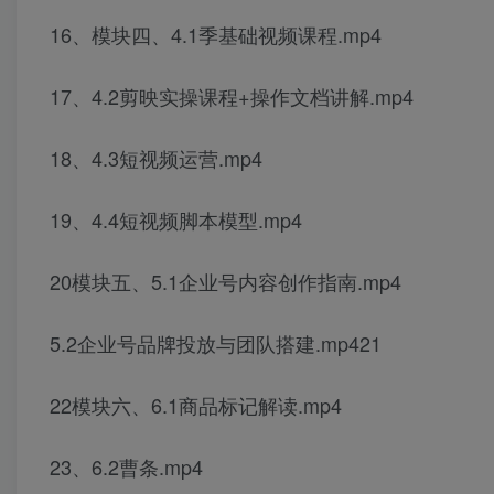
16、模块四、4.1季基础视频课程.mp4
17、4.2剪映实操课程+操作文档讲解.mp4
18、4.3短视频运营.mp4
19、4.4短视频脚本模型.mp4
20模块五、5.1企业号内容创作指南.mp4
5.2企业号品牌投放与团队搭建.mp421
22模块六、6.1商品标记解读.mp4
23、6.2曹条.mp4