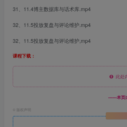
31、11.4博主数据库与话术库.mp4
32、11.5投放复盘与评论维护.mp4
32、11.5投放复盘与评论维护,mp4
课程下载：
此处
------
©
版权声明