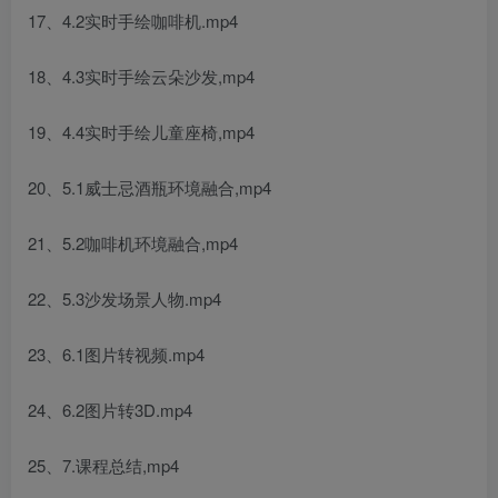
17、4.2实时手绘咖啡机.mp4
18、4.3实时手绘云朵沙发,mp4
19、4.4实时手绘儿童座椅,mp4
20、5.1威士忌酒瓶环境融合,mp4
21、5.2咖啡机环境融合,mp4
22、5.3沙发场景人物.mp4
23、6.1图片转视频.mp4
24、6.2图片转3D.mp4
25、7.课程总结,mp4