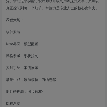
分。借助这个功能，设计师既可以利用AI提升效率，又可以
真正控制到每一个细节。掌控力是专业人士的核心竞争力。
课程大纲：
软件安装
Krita界面，模型配置
风格参考，形状控制
实时手绘，案例展示
场景生成，添加模特，万物迁移
图片转视频，图片转3D
课程总结