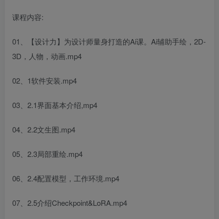
课程内容:
01、【设计力】为设计师量身打造的Ai课。Ai辅助手绘，2D-
3D，人物，动画.mp4
02、1软件安装.mp4
03、2.1界面基本介绍,mp4
04、2.2文生图.mp4
05、2.3局部重绘.mp4
06、2.4配置模型，工作环境.mp4
07、2.5介绍Checkpoint&LoRA.mp4