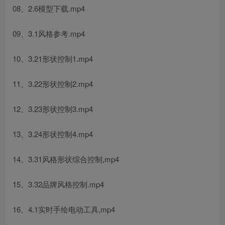
08、2.6模型下载.mp4
09、3.1风格参考.mp4
10、3.21形状控制1.mp4
11、3.22形状控制2.mp4
12、3.23形状控制3.mp4
13、3.24形状控制4.mp4
14、3.31风格形状综合控制,mp4
15、3.32品牌风格控制.mp4
16、4.1实时手绘电动工具,mp4