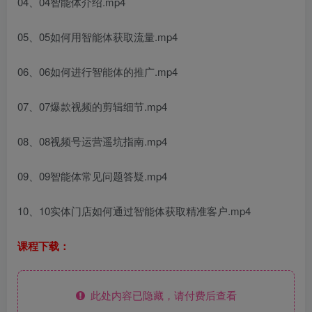
04、04智能体介绍.mp4
05、05如何用智能体获取流量.mp4
06、06如何进行智能体的推广.mp4
07、07爆款视频的剪辑细节.mp4
08、08视频号运营遥坑指南.mp4
09、09智能体常见问题答疑.mp4
10、10实体门店如何通过智能体获取精准客户.mp4
课程下载：
此处内容已隐藏，请付费后查看