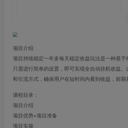
项目介绍
项目持续稳定一年多每天稳定收益玩法是一种基于
只需进行简单的设置，即可实现全自动挂机收益。
和引流方式，确保用户在短时间内看到收益，前期基本上
课程目录：
项目介绍
项目优势+项目准备
项目实操