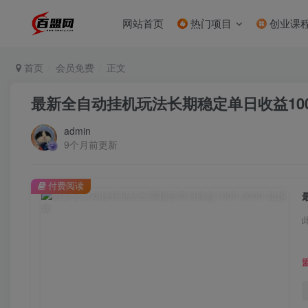
网站首页
热门项目
创业课
首页
会员免费
正文
最新全自动挂机玩法长期稳定单日收益1000
admin
9个月前更新
付费阅读