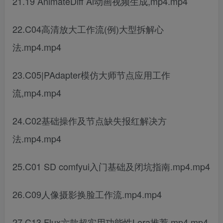
21.19 AnimateDiff Al动画视频生成,mp4.mp4
22.C04高清放大工作流(例)大型拆解心
法.mp4.mp4
23.C05|PAdapter模仿大师节点应用工作
流,mp4.mp4
24.C02基础操作及节点缺失报红解决方
法.mp4.mp4
25.C01 SD comfyui入门基础及闭坑指南.mp4.mp4
26.C09人像摄影换脸工作流.mp4.mp4
27.C13 Flux六款超实用功能性Lora推荐,mp4.mp4