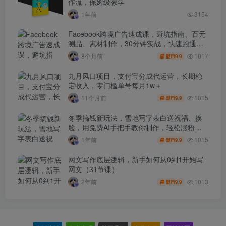
作流，保姆级教学
1年前
3154
Facebook跨境广告速成课，避坑指南、百元
测品、素材制作，30分钟实战，快速跑通首
单出单
1017
8个月前
9.9
盟币
九月风口项目，支付宝分成代运营，长期稳
定收入，零门槛单号每月1w＋
1015
11个月前
9.9
盟币
冬季搞钱新玩法，雪地写字表白送祝福、换
脸，用免费AI手把手教你制作，轻松涨粉
3.5w，接单到手软
1015
1年前
9.9
盟币
网文写作底层逻辑，新手如何从0到1开始写
网文（31节课）
1013
2年前
9.9
盟币