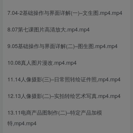
7.04-2基础操作与界面详解(一)–文生图.mp4.mp4
8.07第七课图片高清放大.mp4.mp4
9.05基础操作与界面详解(二)–图生图.mp4.mp4
10.08真人图片漫改.mp4.mp4
11.14人像摄影(三)–日常照转绘证件照,mp4.mp4
12.13人像摄影(二)–实拍转绘艺术写真.mp4.mp4
13.11电商产品图制作(二)–特定产品加模
特,mp4.mp4