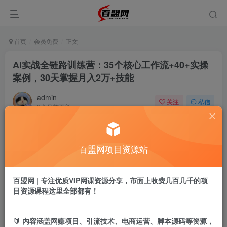
首页
会员免费
正文
AI实战全链路训练营：35个核心工作流+40+实操
案例，30天掌握月入2万+技能
admin
关注
私信
9个月前更新
48
18
付费阅读
百盟网项目资源站
AI实战全链路训练营：35个核心工作流+40+实操案例，30天掌握月入2万+技能
此内容为付费阅读，请付费后查看
9.9
百盟网 | 专注优质VIP网课资源分享，市面上收费几百几千的项
盟币
目资源课程这里全部都有！
免费
免费
年卡会员
永久会员
🔰 内容涵盖网赚项目、引流技术、电商运营、脚本源码等资源，
立即购买