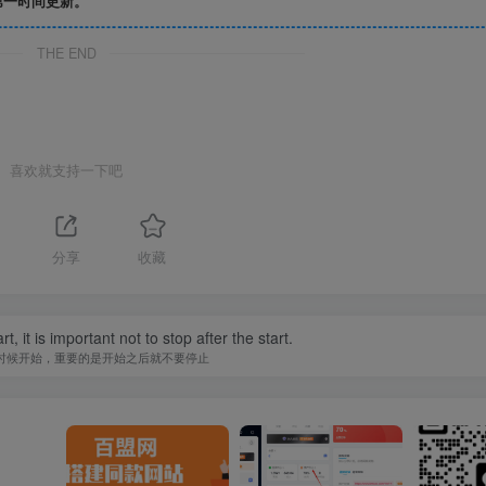
第一时间更新。
THE END
喜欢就支持一下吧
分享
收藏
, it is important not to stop after the start.
时候开始，重要的是开始之后就不要停止