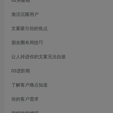
激活沉睡用户
文案吸引你的焦点
朋友圈布局技巧
让人掉进你的文案无法自拔
03进阶期
了解客户痛点知道
你的客户需求
持续收钱绝招