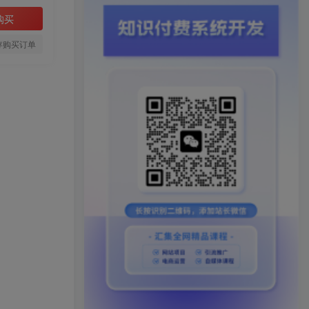
购买
存购买订单