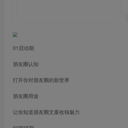
01启动期
朋友圈认知
打开你对朋友圈的新世界
朋友圈用途
让你知道朋友圈文案收钱魅力
02突破期