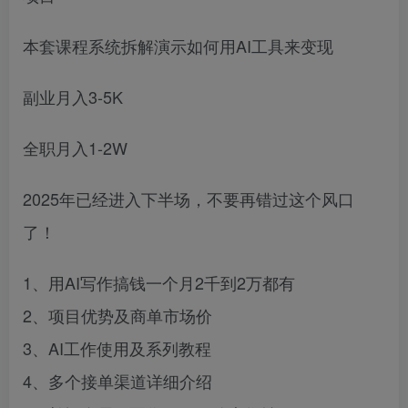
本套课程系统拆解演示如何用AI工具来变现
副业月入3-5K
全职月入1-2W
2025年已经进入下半场，不要再错过这个风口
了！
1、用AI写作搞钱一个月2千到2万都有
2、项目优势及商单市场价
3、AI工作使用及系列教程
4、多个接单渠道详细介绍