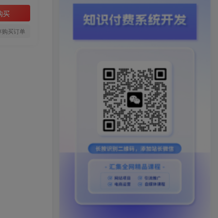
购买
存购买订单