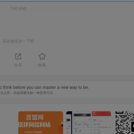
THE END
喜欢就支持一下吧
分享
收藏
o think before you can master a new way to be.
方法之前，你必须要先换一种思考方法