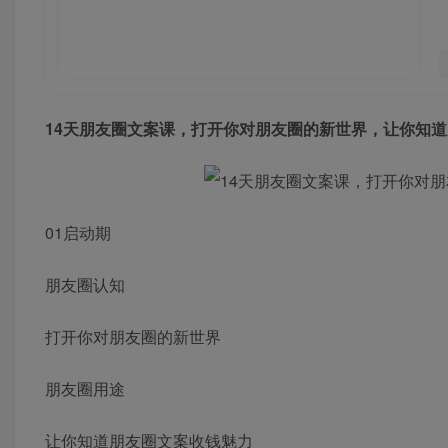
14天朋友圈文案课
，打开你对朋友圈的新世界，让你知道
01启动期
朋友圈认知
打开你对朋友圈的新世界
朋友圈用途
让你知道朋友圈文案收钱魅力