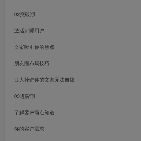
02突破期
激活沉睡用户
文案吸引你的焦点
朋友圈布局技巧
让人掉进你的文案无法自拔
03进阶期
了解客户痛点知道
你的客户需求