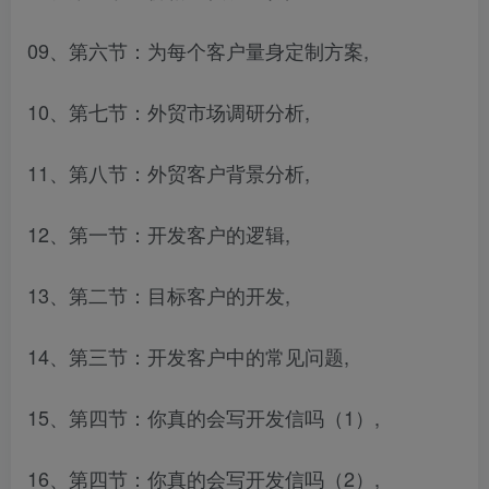
09、第六节：为每个客户量身定制方案,
10、第七节：外贸市场调研分析,
11、第八节：外贸客户背景分析,
12、第一节：开发客户的逻辑,
13、第二节：目标客户的开发,
14、第三节：开发客户中的常见问题,
15、第四节：你真的会写开发信吗（1）,
16、第四节：你真的会写开发信吗（2）,