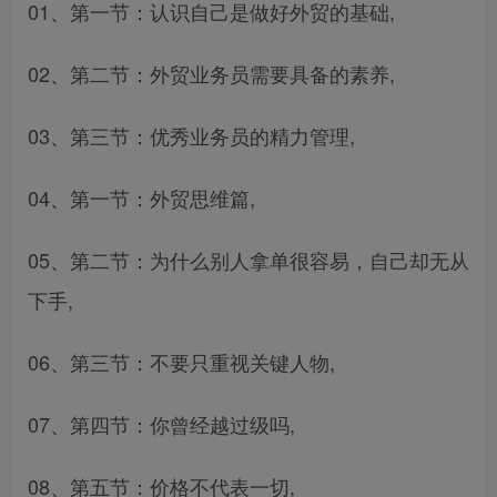
01、第一节：认识自己是做好外贸的基础,
02、第二节：外贸业务员需要具备的素养,
03、第三节：优秀业务员的精力管理,
04、第一节：外贸思维篇,
05、第二节：为什么别人拿单很容易，自己却无从
下手,
06、第三节：不要只重视关键人物,
07、第四节：你曾经越过级吗,
08、第五节：价格不代表一切,