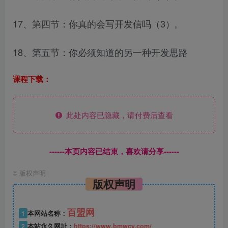
17、第四节：你真的会写开发信吗（3）,
18、第五节：你必须知道的另一种开发思路
课程下载：
此处内容已隐藏，请付费后查看
------本页内容已结束，喜欢请分享------
©
版权声明
版权声明
百盟网
1
本网站名称：
2
本站永久网址：
https://www.bmwcy.com/