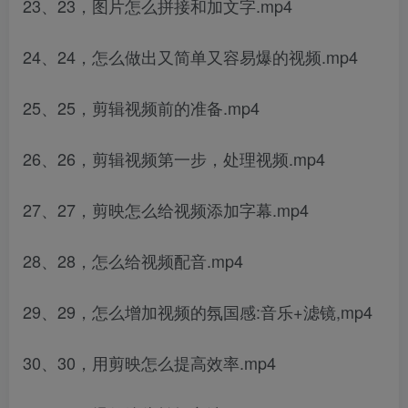
23、23，图片怎么拼接和加文字.mp4
24、24，怎么做出又简单又容易爆的视频.mp4
25、25，剪辑视频前的准备.mp4
26、26，剪辑视频第一步，处理视频.mp4
27、27，剪映怎么给视频添加字幕.mp4
28、28，怎么给视频配音.mp4
29、29，怎么增加视频的氛国感:音乐+滤镜,mp4
30、30，用剪映怎么提高效率.mp4