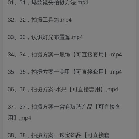
31、31，爆款镜头拍摄方法.mp4
32、32，拍摄工具篇.mp4
33、33，认识灯光布置篇.mp4
34、34，拍摄方案一服饰【可直接套用】.mp4
35、35，拍摄方案一美甲【可直接套用】.mp4
36、36，拍摄方案-水果【可直接套用】,mp4
37、37，拍摄方案一含有玻璃产品【可直接套
用】,mp4
38、38，拍摄方案一珠宝饰品【可直接套