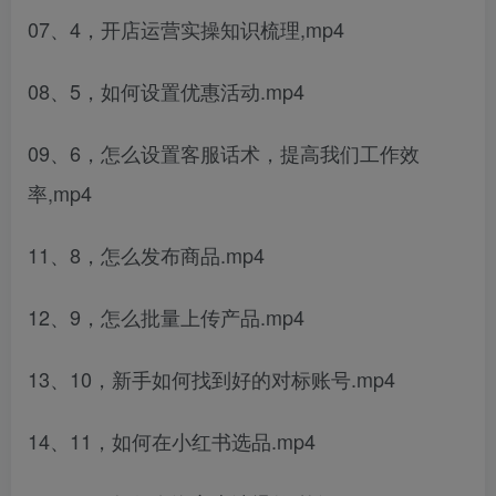
07、4，开店运营实操知识梳理,mp4
08、5，如何设置优惠活动.mp4
09、6，怎么设置客服话术，提高我们工作效
率,mp4
11、8，怎么发布商品.mp4
12、9，怎么批量上传产品.mp4
13、10，新手如何找到好的对标账号.mp4
14、11，如何在小红书选品.mp4