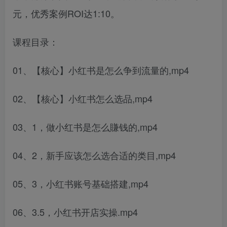
元，优秀案例ROI达1:10。
课程目录：
01、【核心】小红书是怎么争到流量的,mp4
02、【核心】小红书怎么选品,mp4
03、1，做小红书是怎么賺钱的,mp4
04、2，新手应该怎么选合适的类目,mp4
05、3，小红书账号基础搭建,mp4
06、3.5，小红书开店实操.mp4