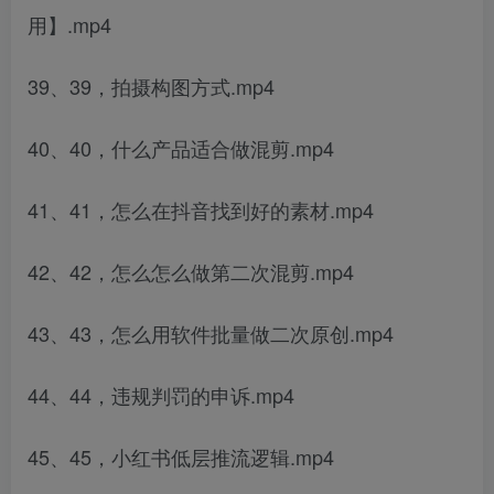
用】.mp4
39、39，拍摄构图方式.mp4
40、40，什么产品适合做混剪.mp4
41、41，怎么在抖音找到好的素材.mp4
42、42，怎么怎么做第二次混剪.mp4
43、43，怎么用软件批量做二次原创.mp4
44、44，违规判罚的申诉.mp4
45、45，小红书低层推流逻辑.mp4