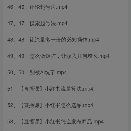
46、46，评论起号法.mp4
47、47，搜索起号法.mp4
48、48，让流量多一倍的必知操作.mp4
49、49，怎么做矩阵，让收入几何增长.mp4
50、50，别被Ai坑了.mp4
51、【直播课】小红书流量算法,mp4
52、【直播课】小红书怎么选品.mp4
53、【直播课】小红书怎么发布商品.mp4