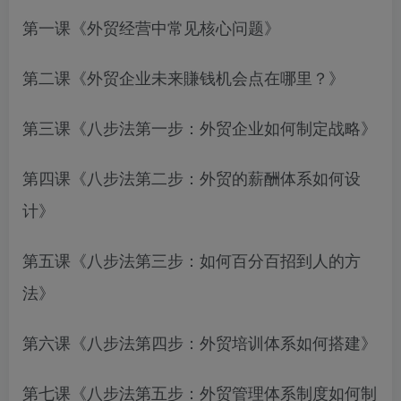
第一课《外贸经营中常见核心问题》
第二课《外贸企业未来賺钱机会点在哪里？》
第三课《八步法第一步：外贸企业如何制定战略》
第四课《八步法第二步：外贸的薪酬体系如何设
计》
第五课《八步法第三步：如何百分百招到人的方
法》
第六课《八步法第四步：外贸培训体系如何搭建》
第七课《八步法第五步：外贸管理体系制度如何制