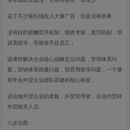
花了不少冤枉钱投入大量广告，但是没有效果；
没有好的薪酬晋升机制，绩效考核，奖罚机制，培
训系统等，导致留不住员工；
该课程解决企业核心战略定位问题，管理体系问
题，营销体系搭建问题，招育用留等问题，一个课
程学会外贸企业团队搭建的核心框架；
适合做外贸企业的老板，外贸管理者，企业内贸转
外贸相关人员
八步法图：