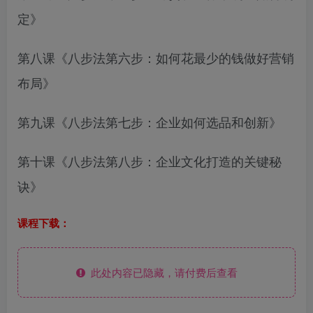
定》
第八课《八步法第六步：如何花最少的钱做好营销
布局》
第九课《八步法第七步：企业如何选品和创新》
第十课《八步法第八步：企业文化打造的关键秘
诀》
课程下载：
此处内容已隐藏，请付费后查看