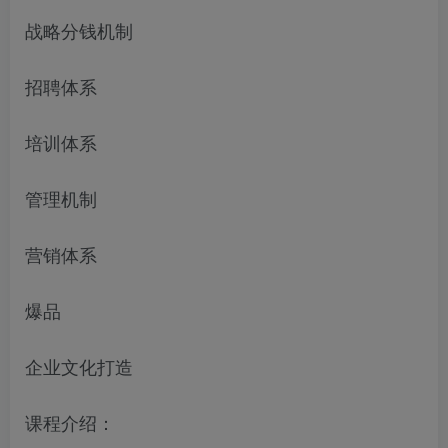
战略分钱机制
招聘体系
培训体系
管理机制
营销体系
爆品
企业文化打造
课程介绍：