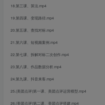
18.第三课、算法.mp4
19.第四课、变现路径.mp4
20.第五课、查找对标.mp4
21.第六课、短视频案例.mp4
22.第七课、拆解对标二次创作.mp4
23.第八课、作品数据分析.mp4
24.第九课、抖音来客.mp4
25.(美团点评)第一课、美团点评运营模型.mp4
26.(美团点评)第二课、美团点评搭建.mp4