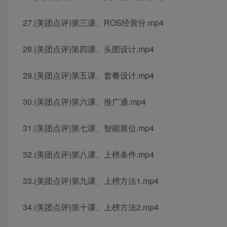
27.(美团点评)第三课、ROS经营分.mp4
28.(美团点评)第四课、头图设计.mp4
29.(美团点评)第五课、套餐设计.mp4
30.(美团点评)第六课、推广通.mp4
31.(美团点评)第七课、智能展位.mp4
32.(美团点评)第八课、上榜条件.mp4
33.(美团点评)第九课、上榜方法1.mp4
34.(美团点评)第十课、上榜方法2.mp4