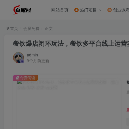
网站首页
热门项目
创业课
首页
会员免费
正文
餐饮爆店闭环玩法，餐饮多平台线上运营实
admin
9个月前更新
付费阅读