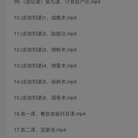
09.（选址课）第九课、计算投产比.mp4
10.(添加剂课)1、成瘾术.mp4
11.(添加剂课)2、除腥法.mp4
12.(添加剂课)3、增鲜术.mp4
13.(添加剂课)4、增重术.mp4
14.(添加剂课)5、保鲜术.mp4
15.(添加剂课)6、调香术.mp4
16.第一课、餐饮老板抖音课.mp4
17.第二课、流量池.mp4