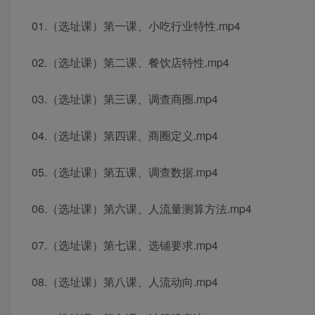
01.（选址课）第一课、小吃行业特性.mp4
02.（选址课）第二课、餐饮店特性.mp4
03.（选址课）第三课、调查商圈.mp4
04.（选址课）第四课、商圈定义.mp4
05.（选址课）第五课、调查数据.mp4
06.（选址课）第六课、人流量测算方法.mp4
07.（选址课）第七课、选铺要求.mp4
08.（选址课）第八课、人流动向.mp4