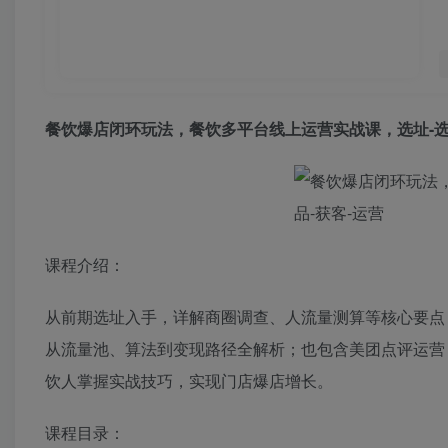
餐饮爆店闭环玩法，餐饮多平台线上运营实战课，选址-选
课程介绍：
从前期选址入手，详解商圈调查、人流量测算等核心要点
从流量池、算法到变现路径全解析；也包含美团点评运营
饮人掌握实战技巧，实现门店爆店增长。
课程目录：