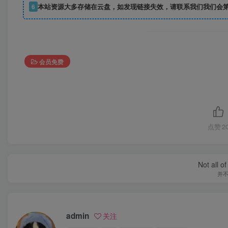
6
本站资源大多存储在云盘，如发现链接失效，请联系我们我们会
会员免费
点赞
2
Not all o
并
admin
关注