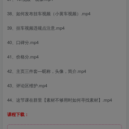
38、如何发布挂车视频（小黄车视频）.mp4
39、挂车视频违规点注意.mp4
40、口碑分.mp4
41、价格分.mp4
42、主页三件套—昵称，头像，简介.mp4
43、评论区维护.mp4
44、这节课在群里【素材不够用时如何寻找素材】.mp4
课程下载：