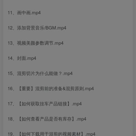
11、画中画.mp4
12、添加背景音乐/BGM.mp4
13、视频美颜参数调节.mp4
14、封面.mp4
15、混剪切片为什么能做？.mp4
16、【重要】混剪前的准备&混剪原则.mp4
17、【如何获取挂车产品链接】.mp4
18、【如何查看产品是否有库存】.mp4
19、【如何下载用于混剪的视频素材】.mp4