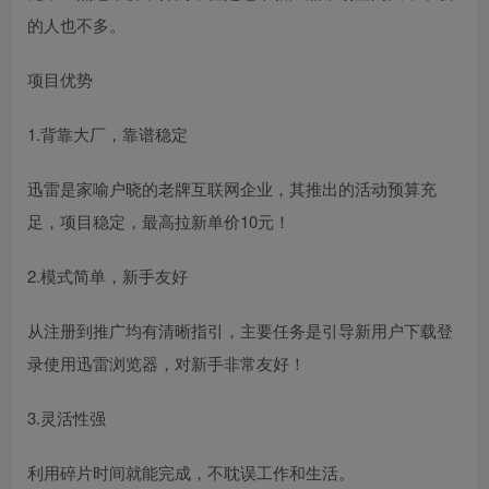
的人也不多。
项目优势
1.背靠大厂，靠谱稳定
迅雷是家喻户晓的老牌互联网企业，其推出的活动预算充
足，项目稳定，最高拉新单价10元！
2.模式简单，新手友好
从注册到推广均有清晰指引，主要任务是引导新用户下载登
录使用迅雷浏览器，对新手非常友好！
3.灵活性强
利用碎片时间就能完成，不耽误工作和生活。