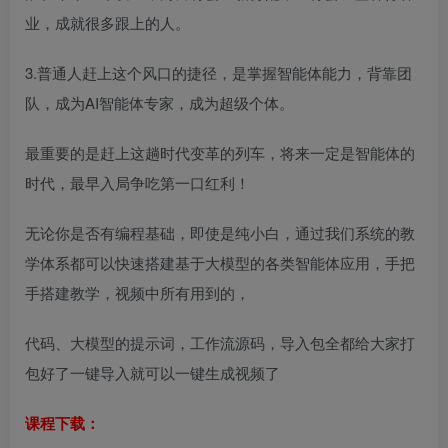
业，成就很多跟上的人。
3.普通人赶上这个风口的捷径，是掌握智能体能力，背靠团
队，成为AI智能体专家，成为超级个体。
最重要的是赶上这趟时代变革的列车，将来一定是智能体的
时代，最早入局争吃第一口红利！
无论你是否有编程基础，即使是纯小白，通过我们系统的教
学体系都可以快速搭建基于大模型的各类智能体应用，手把
手搭建教学，视频中所有用到的，
代码、大模型的提示词，工作流源码，导入包全都给大家打
包好了一键导入就可以一键生成视频了
课程下载：