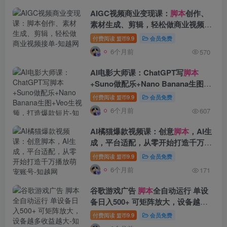
AIGC视频商业变现课：
脚本
创作、
素材生成、剪辑，轻松做商业视频接
单
付费阅读
9.9
会员免费
盟币
6个月前
570
AI电影大师课：ChatGPT写
脚本
+Suno做配乐+Nano Banana生图
+Veo生视频，打造爆款短片
付费阅读
9.9
会员免费
盟币
6个月前
607
AI橘猫爆款视频课：创意
脚本
，AI生
成，平台适配，从零开始打造千万播
放萌宠账号
付费阅读
9.9
会员免费
盟币
6个月前
171
谷歌游戏广告
脚本
全自动运行 单设
备日入500+ 可矩阵放大，设备越多
收益越大
付费阅读
9.9
会员免费
盟币