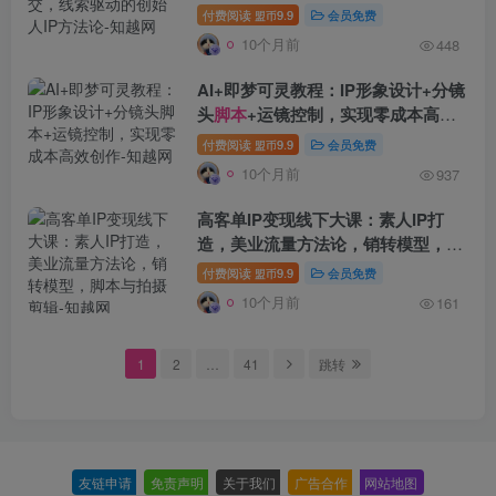
付费阅读
9.9
会员免费
盟币
10个月前
448
AI+即梦可灵教程：IP形象设计+分镜
头
脚本
+运镜控制，实现零成本高效
创作
付费阅读
9.9
会员免费
盟币
10个月前
937
高客单IP变现线下大课：素人IP打
造，美业流量方法论，销转模型，
脚
本
与拍摄剪辑
付费阅读
9.9
会员免费
盟币
10个月前
161
1
2
…
41
跳转
友链申请
-
免责声明
-
关于我们
-
广告合作
-
网站地图